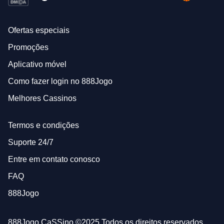
Ofertas especiais
Promoções
Aplicativo móvel
Como fazer login no 888Jogo
Melhores Cassinos
Termos e condições
Suporte 24/7
Entre em contato conosco
FAQ
888Jogo
888Jogo CaSSino ©2025 Todos os direitos reservados.