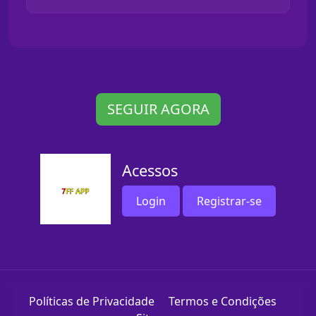
SEGUIR AGORA
Acessos
Login
Registrar-se
Políticas de Privacidade
Termos e Condições