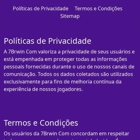
Políticas de Privacidade
Termos e Condições
Sitemap
Políticas de Privacidade
A 7Brwin Com valoriza a privacidade de seus usuários e
está empenhada em proteger todas as informações
pessoais fornecidas durante o uso de nossos canais de
comunicação. Todos os dados coletados são utilizados
exclusivamente para fins de melhoria contínua da
experiência de nossos jogadores.
Termos e Condições
Os usuários da 7Brwin Com concordam em respeitar