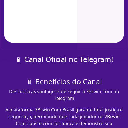
📱 Canal Oficial no Telegram!
📱 Benefícios do Canal
Descubra as vantagens de seguir a 7Brwin Com no
Telegram
A plataforma 7Brwin Com Brasil garante total justiça e
segurança, permitindo que cada jogador na 7Brwin
Com aposte com confiança e demonstre sua