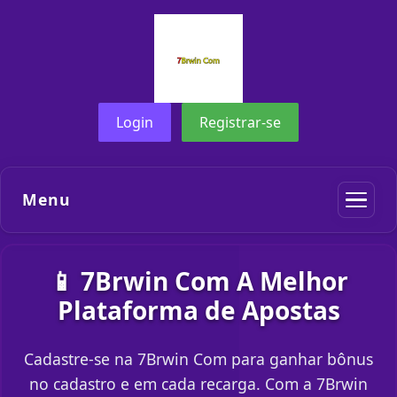
Login
Registrar-se
Menu
📱 7Brwin Com A Melhor
Plataforma de Apostas
Cadastre-se na 7Brwin Com para ganhar bônus
no cadastro e em cada recarga. Com a 7Brwin