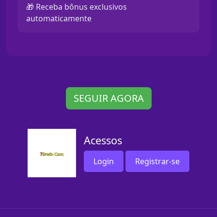
🎁 Receba bônus exclusivos
automaticamente
SEGUIR AGORA
Acessos
Login
Registrar-se