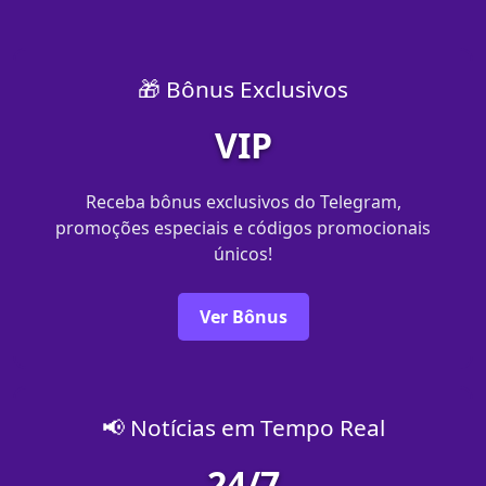
🎁 Bônus Exclusivos
VIP
Receba bônus exclusivos do Telegram,
promoções especiais e códigos promocionais
únicos!
Ver Bônus
📢 Notícias em Tempo Real
24/7