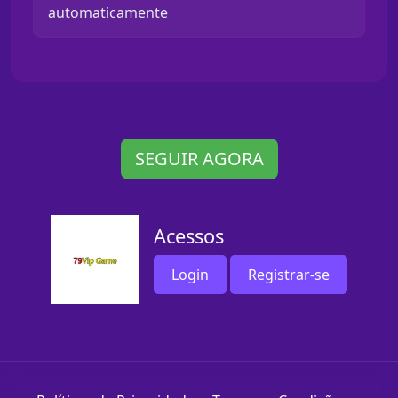
automaticamente
SEGUIR AGORA
Acessos
Login
Registrar-se