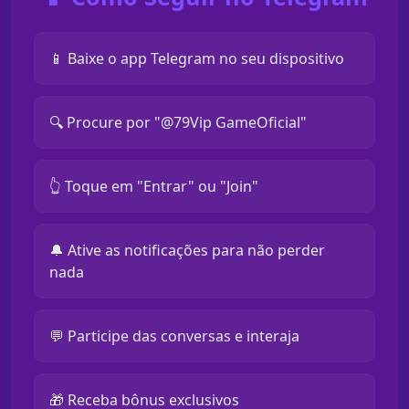
📱 Baixe o app Telegram no seu dispositivo
🔍 Procure por "@79Vip GameOficial"
👆 Toque em "Entrar" ou "Join"
🔔 Ative as notificações para não perder
nada
💬 Participe das conversas e interaja
🎁 Receba bônus exclusivos