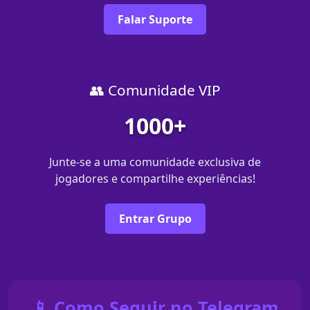
Falar Suporte
👥 Comunidade VIP
1000+
Junte-se a uma comunidade exclusiva de
jogadores e compartilhe experiências!
Entrar Grupo
📱 Como Seguir no Telegram