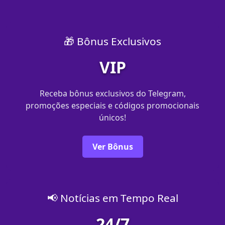
🎁 Bônus Exclusivos
VIP
Receba bônus exclusivos do Telegram,
promoções especiais e códigos promocionais
únicos!
Ver Bônus
📢 Notícias em Tempo Real
24/7