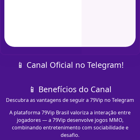
📱 Canal Oficial no Telegram!
📱 Benefícios do Canal
Descubra as vantagens de seguir a 79Vip no Telegram
A plataforma 79Vip Brasil valoriza a interação entre
jogadores — a 79Vip desenvolve jogos MMO,
combinando entretenimento com sociabilidade e
desafio.