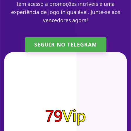
tem acesso a promoções incríveis e uma
experiência de jogo inigualável. Junte-se aos
vencedores agora!
SEGUIR NO TELEGRAM