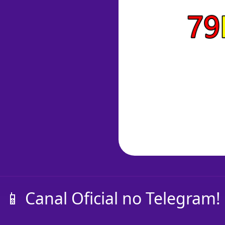
📱 Canal Oficial no Telegram!