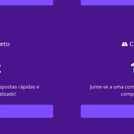
reto
👥 
t
espostas rápidas e
Junte-se a uma com
lizado!
compa
e