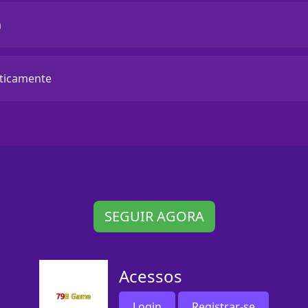
a
aticamente
SEGUIR AGORA
Acessos
Login
Registrar-se