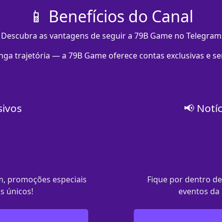
📱 Benefícios do Canal
Descubra as vantagens de seguir a 79B Game no Telegram
ga trajetória — a 79B Game oferece contas exclusivas e se
sivos
📢 Notí
m, promoções especiais
Fique por dentro d
s únicos!
eventos da