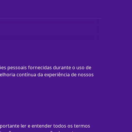
es pessoais fornecidas durante o uso de
elhoria contínua da experiência de nossos
portante ler e entender todos os termos