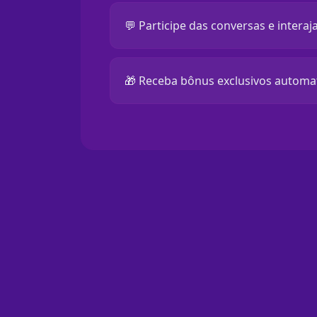
💬 Participe das conversas e interaj
🎁 Receba bônus exclusivos autom