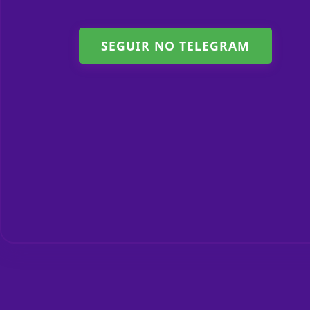
SEGUIR NO TELEGRAM