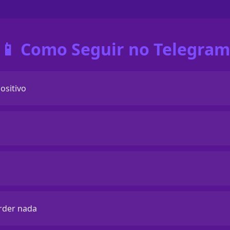
📱 Como Seguir no Telegram
ositivo
erder nada