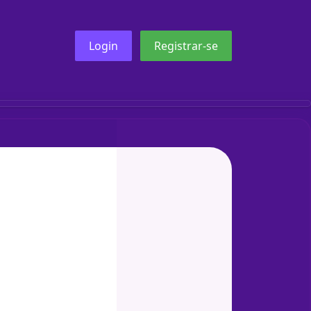
Login
Registrar-se