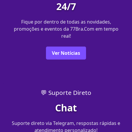
24/7
Fique por dentro de todas as novidades,
promoções e eventos da 77Bra.Com em tempo
real!
Ver Notícias
💬 Suporte Direto
Chat
Suporte direto via Telegram, respostas rápidas e
atendimento personalizado!