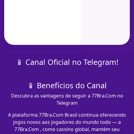
📱 Canal Oficial no Telegram!
📱 Benefícios do Canal
Descubra as vantagens de seguir a 77Bra.Com no
Telegram
A plataforma 77Bra.Com Brasil continua oferecendo
jogos novos aos jogadores do mundo todo — a
77Bra.Com , como cassino global, mantém seu