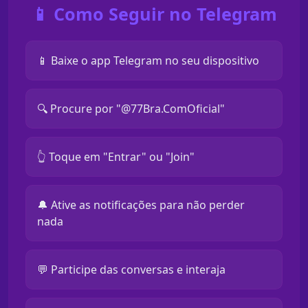
📱 Como Seguir no Telegram
📱 Baixe o app Telegram no seu dispositivo
🔍 Procure por "@77Bra.ComOficial"
👆 Toque em "Entrar" ou "Join"
🔔 Ative as notificações para não perder
nada
💬 Participe das conversas e interaja