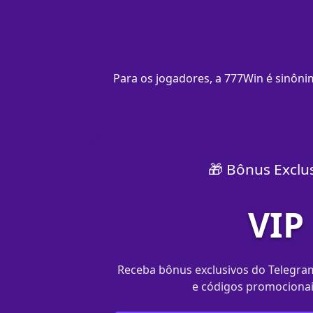
Para os jogadores, a 777Win é sinônim
🎁 Bônus Exclu
VIP
Receba bônus exclusivos do Telegra
e códigos promocionai