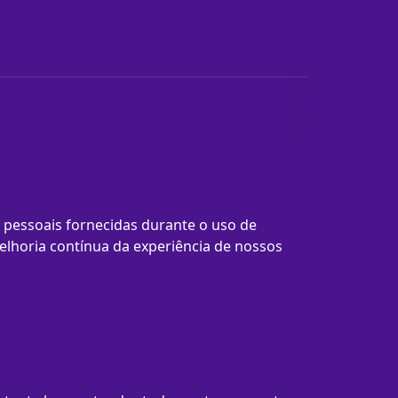
 pessoais fornecidas durante o uso de
elhoria contínua da experiência de nossos