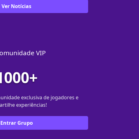
Ver Notícias
Comunidade VIP
1000+
unidade exclusiva de jogadores e
rtilhe experiências!
Entrar Grupo