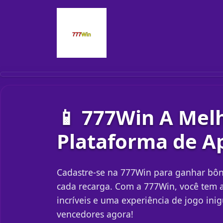
📱 777Win A Mel
Plataforma de A
Cadastre-se na 777Win para ganhar bôn
cada recarga. Com a 777Win, você tem 
incríveis e uma experiência de jogo inig
vencedores agora!