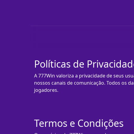
Políticas de Privacida
A 777Win valoriza a privacidade de seus us
nossos canais de comunicação. Todos os dad
jogadores.
Termos e Condições