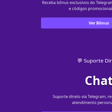
Receba bônus exclusivos do Telegra
e códigos promocionai
Ver Bônus
💬 Suporte Di
Cha
Suporte direto via Telegram, r
atendimento persona