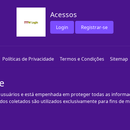
Acessos
Login
Registrar-se
Políticas de Privacidade
Termos e Condições
Sitemap
de
s usuários e está empenhada em proteger todas as informa
os coletados são utilizados exclusivamente para fins de m