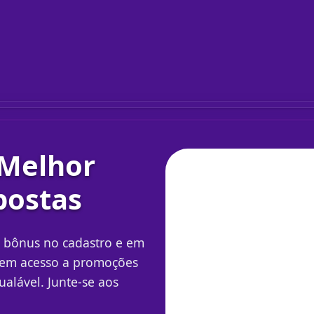
 Melhor
postas
 bônus no cadastro e em
tem acesso a promoções
ualável. Junte-se aos