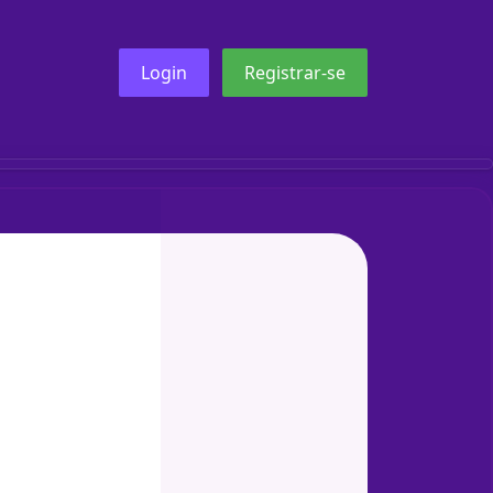
Login
Registrar-se