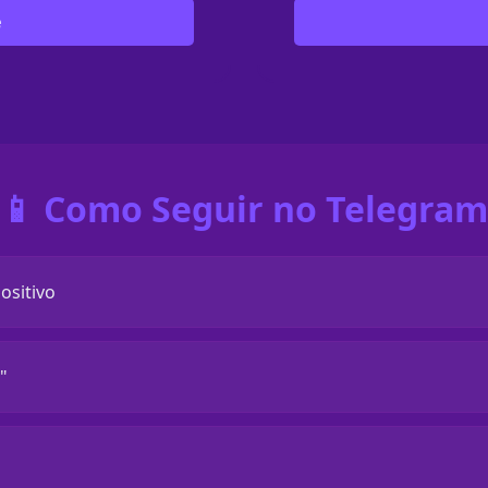
e
📱 Como Seguir no Telegram
ositivo
"