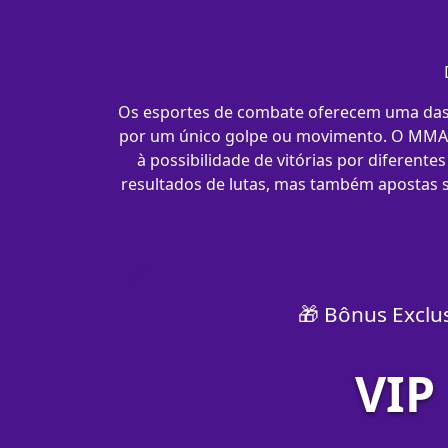
Os esportes de combate oferecem uma das 
por um único golpe ou movimento. O MMA (M
à possibilidade de vitórias por diferent
resultados de lutas, mas também apostas s
🎁 Bônus Exclu
VIP