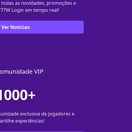
e todas as novidades, promoções e
777W Login em tempo real!
Ver Notícias
Comunidade VIP
1000+
unidade exclusiva de jogadores e
rtilhe experiências!