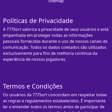
Sitemap
Políticas de Privacidade
A 777Sort valoriza a privacidade de seus usuários e está
empenhada em proteger todas as informações
pessoais fornecidas durante o uso de nossos canais de
comunicação. Todos os dados coletados são utilizados
exclusivamente para fins de melhoria contínua da
experiência de nossos jogadores.
Termos e Condições
Os usuários da 777Sort concordam em respeitar todas
as regras e regulamentos estabelecidos. É importante
ler e entender todos os termos antes de participar de