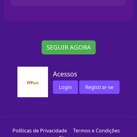
SEGUIR AGORA
Acessos
Login
Registrar-se
Políticas de Privacidade
Termos e Condições