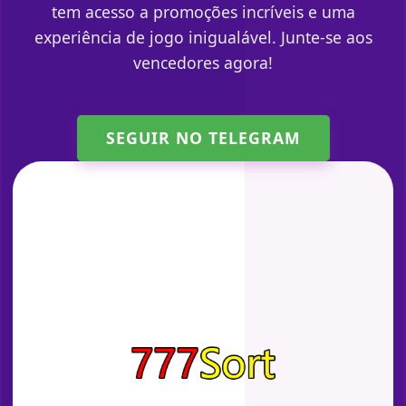
tem acesso a promoções incríveis e uma
experiência de jogo inigualável. Junte-se aos
vencedores agora!
SEGUIR NO TELEGRAM