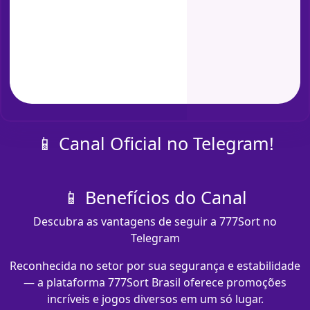
📱 Canal Oficial no Telegram!
📱 Benefícios do Canal
Descubra as vantagens de seguir a 777Sort no
Telegram
Reconhecida no setor por sua segurança e estabilidade
— a plataforma 777Sort Brasil oferece promoções
incríveis e jogos diversos em um só lugar.