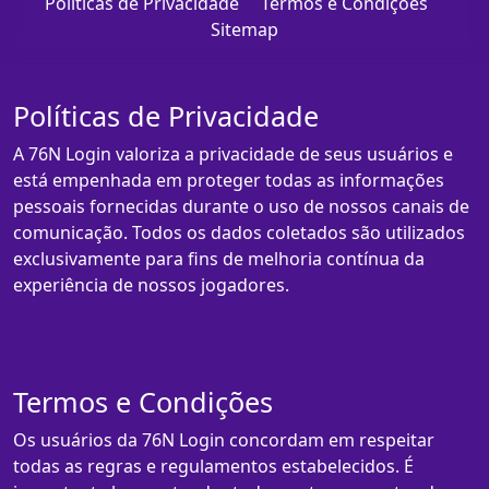
Políticas de Privacidade
Termos e Condições
Sitemap
Políticas de Privacidade
A 76N Login valoriza a privacidade de seus usuários e
está empenhada em proteger todas as informações
pessoais fornecidas durante o uso de nossos canais de
comunicação. Todos os dados coletados são utilizados
exclusivamente para fins de melhoria contínua da
experiência de nossos jogadores.
Termos e Condições
Os usuários da 76N Login concordam em respeitar
todas as regras e regulamentos estabelecidos. É