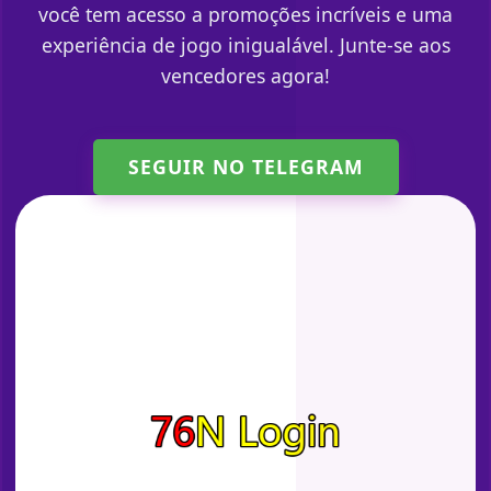
você tem acesso a promoções incríveis e uma
experiência de jogo inigualável. Junte-se aos
vencedores agora!
SEGUIR NO TELEGRAM