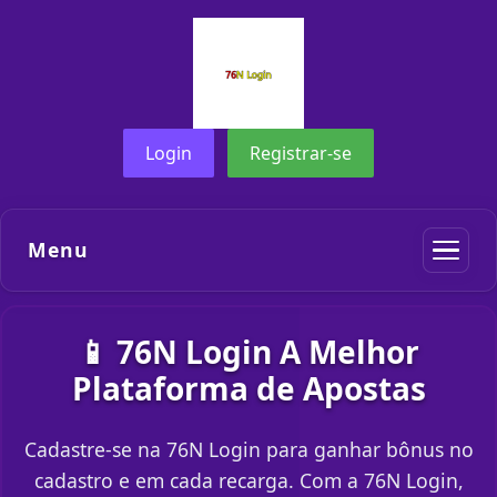
Login
Registrar-se
Menu
📱 76N Login A Melhor
Plataforma de Apostas
Cadastre-se na 76N Login para ganhar bônus no
cadastro e em cada recarga. Com a 76N Login,