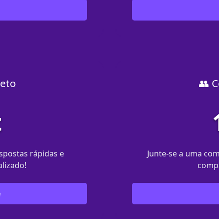
reto
👥 
t
espostas rápidas e
Junte-se a uma com
lizado!
compa
e