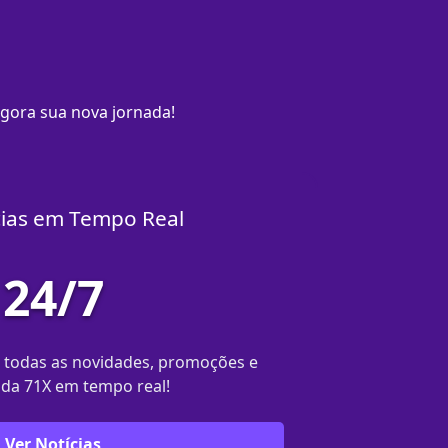
agora sua nova jornada!
cias em Tempo Real
24/7
e todas as novidades, promoções e
 da 71X em tempo real!
Ver Notícias