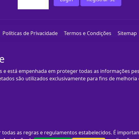
Políticas de Privacidade
Termos e Condições
Sitemap
de
ios e está empenhada em proteger todas as informações pe
tados são utilizados exclusivamente para fins de melhoria
todas as regras e regulamentos estabelecidos. É importan