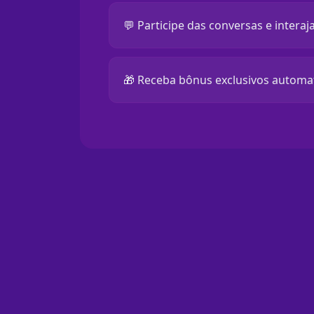
💬 Participe das conversas e interaj
🎁 Receba bônus exclusivos autom