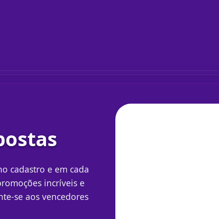
postas
no cadastro e em cada
promoções incríveis e
unte-se aos vencedores