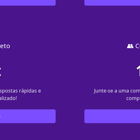
reto
👥 
t
espostas rápidas e
Junte-se a uma com
lizado!
compa
e