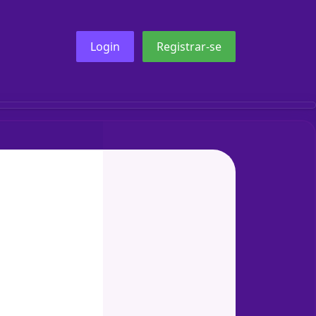
Login
Registrar-se