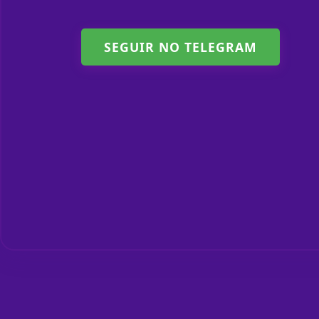
SEGUIR NO TELEGRAM