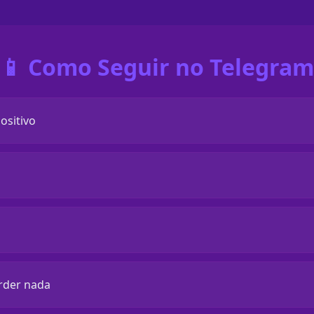
📱 Como Seguir no Telegram
ositivo
erder nada