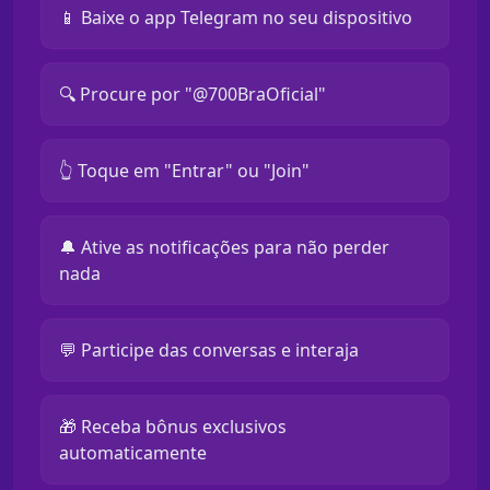
📱 Baixe o app Telegram no seu dispositivo
🔍 Procure por "@700BraOficial"
👆 Toque em "Entrar" ou "Join"
🔔 Ative as notificações para não perder
nada
💬 Participe das conversas e interaja
🎁 Receba bônus exclusivos
automaticamente