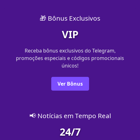
🎁 Bônus Exclusivos
VIP
Receba bônus exclusivos do Telegram,
promoções especiais e códigos promocionais
únicos!
Ver Bônus
📢 Notícias em Tempo Real
24/7