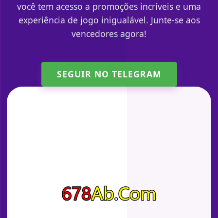
você tem acesso a promoções incríveis e uma
experiência de jogo inigualável. Junte-se aos
vencedores agora!
SEGUIR NO TELEGRAM