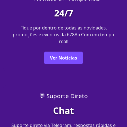
24/7
Fique por dentro de todas as novidades,
promoções e eventos da 678Ab.Com em tempo
real!
Ver Notícias
💬 Suporte Direto
Chat
Suporte direto via Telegram, respostas rápidas e