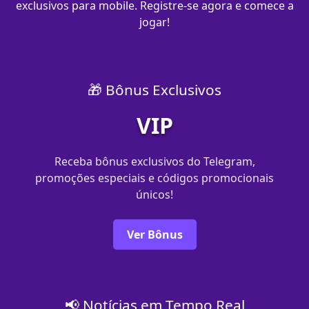
exclusivos para mobile. Registre-se agora e comece a
jogar!
🎁 Bônus Exclusivos
VIP
Receba bônus exclusivos do Telegram,
promoções especiais e códigos promocionais
únicos!
Ver Bônus
📢 Notícias em Tempo Real