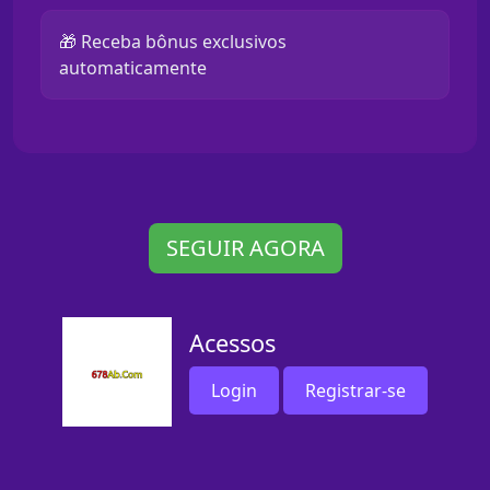
🎁 Receba bônus exclusivos
automaticamente
SEGUIR AGORA
Acessos
Login
Registrar-se