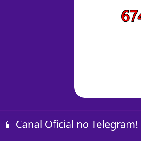
📱 Canal Oficial no Telegram!