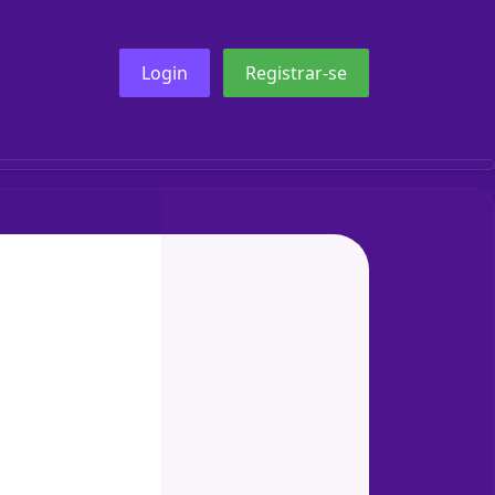
Login
Registrar-se