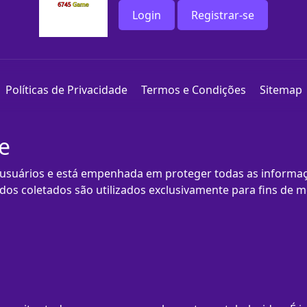
Login
Registrar-se
Políticas de Privacidade
Termos e Condições
Sitemap
de
s usuários e está empenhada em proteger todas as informaç
os coletados são utilizados exclusivamente para fins de m