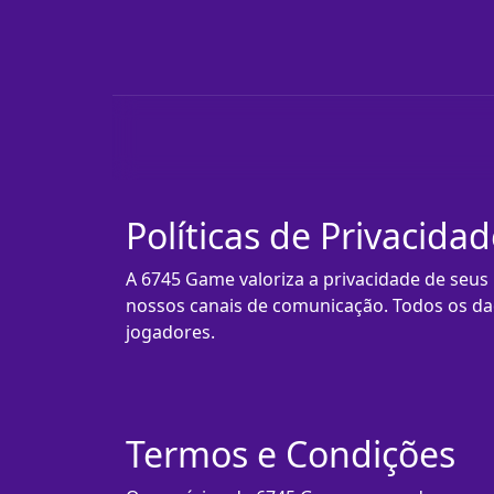
Políticas de Privacida
A 6745 Game valoriza a privacidade de seu
nossos canais de comunicação. Todos os dad
jogadores.
Termos e Condições