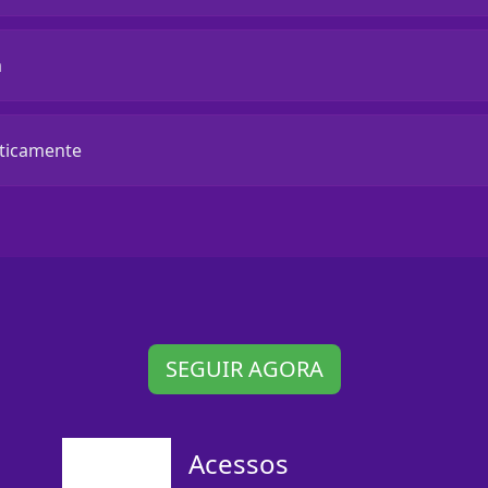
a
aticamente
SEGUIR AGORA
Acessos