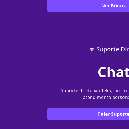
Ver Bônus
💬 Suporte Di
Cha
Suporte direto via Telegram, r
atendimento persona
Falar Suport