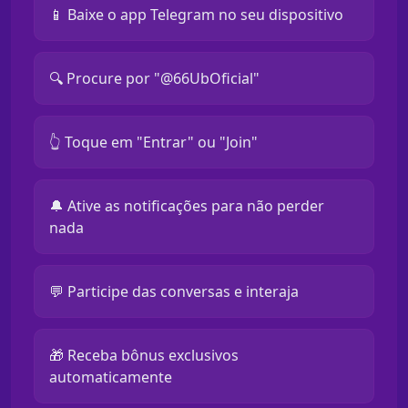
📱 Baixe o app Telegram no seu dispositivo
🔍 Procure por "@66UbOficial"
👆 Toque em "Entrar" ou "Join"
🔔 Ative as notificações para não perder
nada
💬 Participe das conversas e interaja
🎁 Receba bônus exclusivos
automaticamente