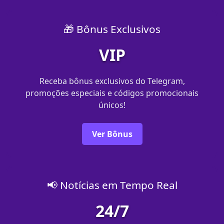
🎁 Bônus Exclusivos
VIP
Receba bônus exclusivos do Telegram,
promoções especiais e códigos promocionais
únicos!
Ver Bônus
📢 Notícias em Tempo Real
24/7