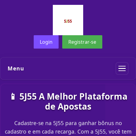
Login
Registrar-se
Menu
📱 5J55 A Melhor Plataforma
de Apostas
Cadastre-se na 5J55 para ganhar bônus no
cadastro e em cada recarga. Com a 5J55, você tem