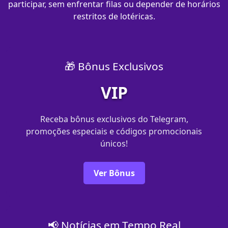
participar, sem enfrentar filas ou depender de horários
restritos de lotéricas.
🎁 Bônus Exclusivos
VIP
Receba bônus exclusivos do Telegram,
promoções especiais e códigos promocionais
únicos!
Ver Bônus
📢 Notícias em Tempo Real