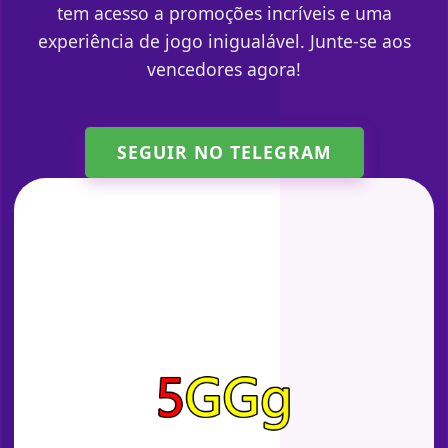
tem acesso a promoções incríveis e uma
experiência de jogo inigualável. Junte-se aos
vencedores agora!
SEGUIR NO TELEGRAM