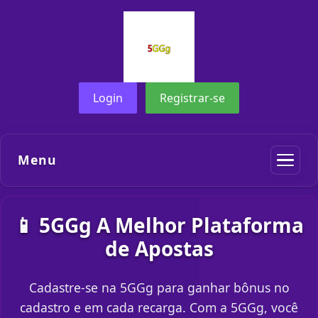
Login
Registrar-se
Menu
📱 5GGg A Melhor Plataforma
de Apostas
Cadastre-se na 5GGg para ganhar bônus no
cadastro e em cada recarga. Com a 5GGg, você