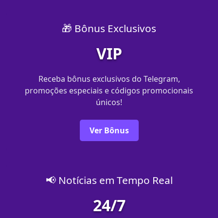
🎁 Bônus Exclusivos
VIP
Receba bônus exclusivos do Telegram,
promoções especiais e códigos promocionais
únicos!
Ver Bônus
📢 Notícias em Tempo Real
24/7