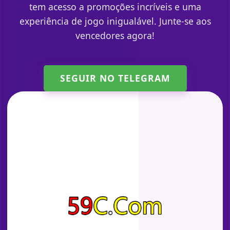
tem acesso a promoções incríveis e uma
experiência de jogo inigualável. Junte-se aos
vencedores agora!
SEGUIR NO TELEGRAM