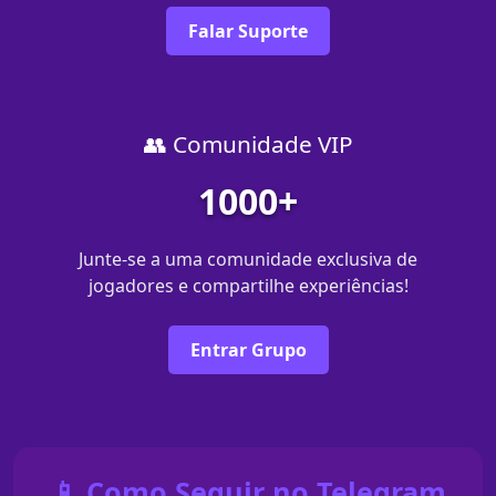
Falar Suporte
👥 Comunidade VIP
1000+
Junte-se a uma comunidade exclusiva de
jogadores e compartilhe experiências!
Entrar Grupo
📱 Como Seguir no Telegram