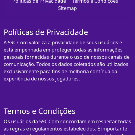
Políticas de Privacidade
Termos e Condições
Sitemap
Políticas de Privacidade
A 59C.Com valoriza a privacidade de seus usuários e
está empenhada em proteger todas as informações
pessoais fornecidas durante o uso de nossos canais de
comunicação. Todos os dados coletados são utilizados
exclusivamente para fins de melhoria contínua da
experiência de nossos jogadores.
Termos e Condições
Os usuários da 59C.Com concordam em respeitar todas
as regras e regulamentos estabelecidos. É importante