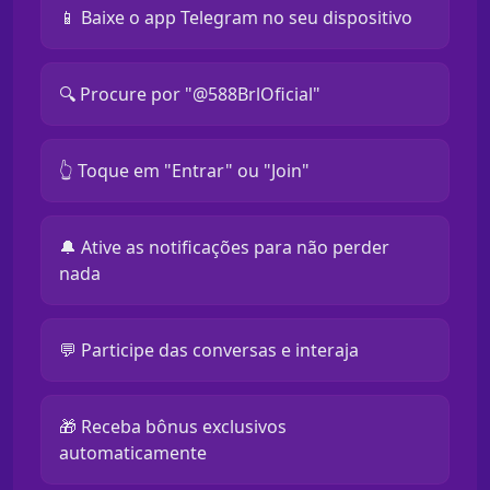
📱 Baixe o app Telegram no seu dispositivo
🔍 Procure por "@588BrlOficial"
👆 Toque em "Entrar" ou "Join"
🔔 Ative as notificações para não perder
nada
💬 Participe das conversas e interaja
🎁 Receba bônus exclusivos
automaticamente