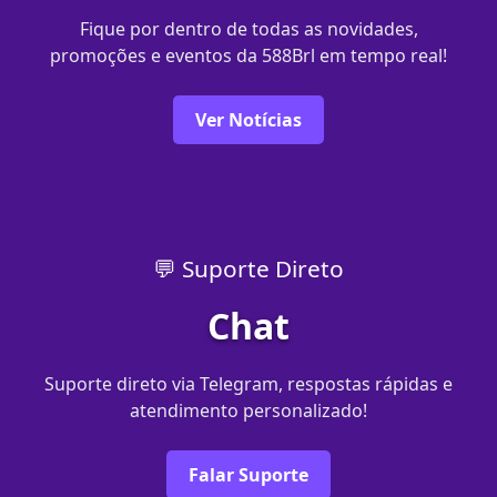
Fique por dentro de todas as novidades,
promoções e eventos da 588Brl em tempo real!
Ver Notícias
💬 Suporte Direto
Chat
Suporte direto via Telegram, respostas rápidas e
atendimento personalizado!
Falar Suporte