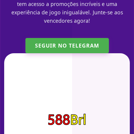
tem acesso a promoções incríveis e uma
experiência de jogo inigualável. Junte-se aos
vencedores agora!
SEGUIR NO TELEGRAM