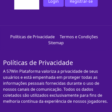
Login
Registrar-se
Políticas de Privacidade
Termos e Condições
Sitemap
Políticas de Privacidade
A 57Win Plataforma valoriza a privacidade de seus
usuários e está empenhada em proteger todas as
informações pessoais fornecidas durante o uso de
nossos canais de comunicação. Todos os dados
coletados são utilizados exclusivamente para fins de
melhoria contínua da experiência de nossos jogadores.