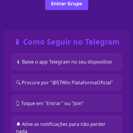
Entrar Grupo
📱 Como Seguir no Telegram
📱 Baixe o app Telegram no seu dispositivo
🔍 Procure por "@57Win PlataformaOficial"
👆 Toque em "Entrar" ou "Join"
🔔 Ative as notificações para não perder
nada