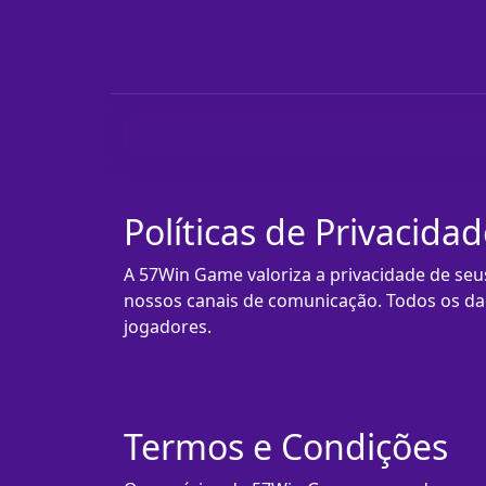
Políticas de Privacida
A 57Win Game valoriza a privacidade de se
nossos canais de comunicação. Todos os dad
jogadores.
Termos e Condições