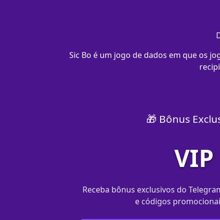
Sic Bo é um jogo de dados em que os jo
recip
🎁 Bônus Exclu
VIP
Receba bônus exclusivos do Telegra
e códigos promocionai