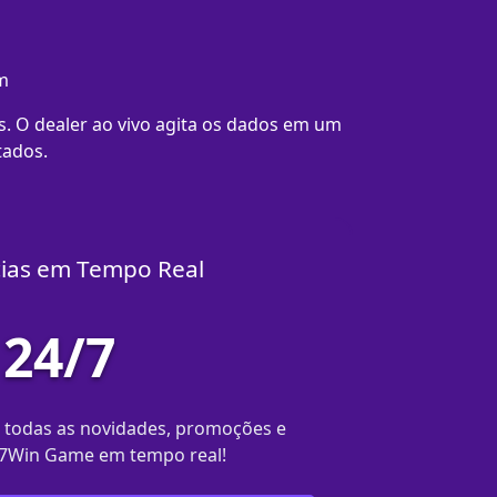
m
. O dealer ao vivo agita os dados em um
tados.
cias em Tempo Real
24/7
e todas as novidades, promoções e
57Win Game em tempo real!