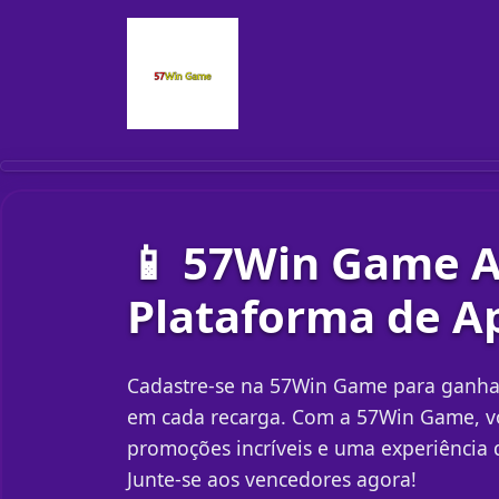
📱 57Win Game 
Plataforma de A
Cadastre-se na 57Win Game para ganha
em cada recarga. Com a 57Win Game, v
promoções incríveis e uma experiência d
Junte-se aos vencedores agora!