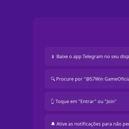
📱 Baixe o app Telegram no seu disp
🔍 Procure por "@57Win GameOficia
👆 Toque em "Entrar" ou "Join"
🔔 Ative as notificações para não p