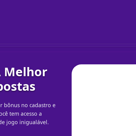
A Melhor
postas
r bônus no cadastro e
ocê tem acesso a
e jogo inigualável.