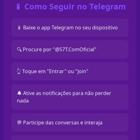
📱 Como Seguir no Telegram
📱 Baixe o app Telegram no seu dispositivo
🔍 Procure por "@57T.ComOficial"
👆 Toque em "Entrar" ou "Join"
🔔 Ative as notificações para não perder
nada
💬 Participe das conversas e interaja