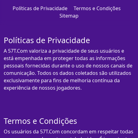
Políticas de Privacidade
Termos e Condições
Sitemap
Políticas de Privacidade
A 57T.Com valoriza a privacidade de seus usuários e
está empenhada em proteger todas as informações
pessoais fornecidas durante o uso de nossos canais de
comunicação. Todos os dados coletados são utilizados
exclusivamente para fins de melhoria contínua da
experiência de nossos jogadores.
Termos e Condições
Os usuários da 57T.Com concordam em respeitar todas