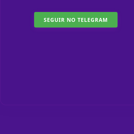
SEGUIR NO TELEGRAM