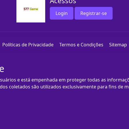
Acessos
Login
Registrar-se
Políticas de Privacidade
Termos e Condições
Sitemap
de
 usuários e está empenhada em proteger todas as informaçõ
os coletados são utilizados exclusivamente para fins de m