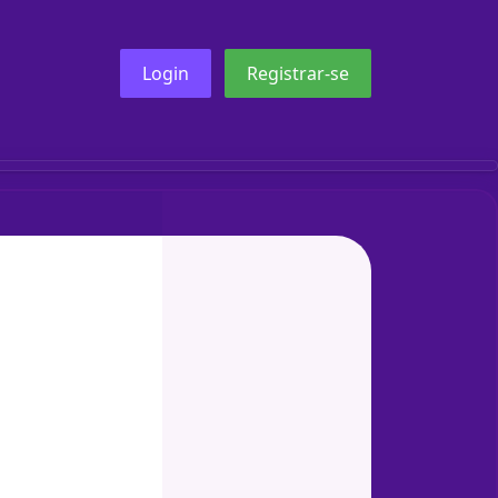
Login
Registrar-se