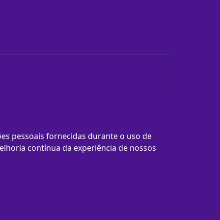
es pessoais fornecidas durante o uso de
elhoria contínua da experiência de nossos