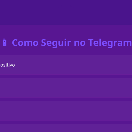
📱 Como Seguir no Telegram
ositivo