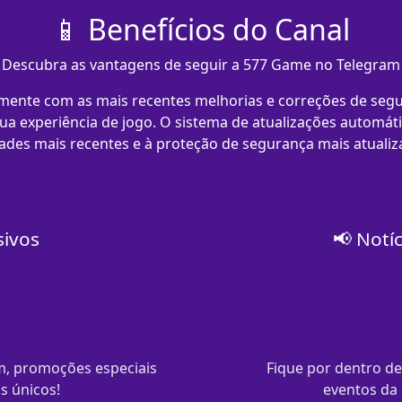
📱 Benefícios do Canal
Descubra as vantagens de seguir a 577 Game no Telegram
ente com as mais recentes melhorias e correções de segur
ua experiência de jogo. O sistema de atualizações automát
ades mais recentes e à proteção de segurança mais atualiz
sivos
📢 Notí
m, promoções especiais
Fique por dentro d
s únicos!
eventos da