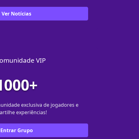
Ver Notícias
Comunidade VIP
1000+
unidade exclusiva de jogadores e
rtilhe experiências!
Entrar Grupo