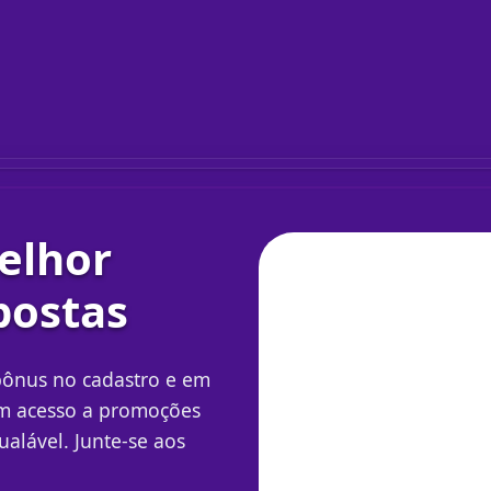
elhor
postas
bônus no cadastro e em
em acesso a promoções
ualável. Junte-se aos