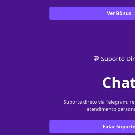
Ver Bônus
💬 Suporte Di
Cha
Suporte direto via Telegram, r
atendimento persona
Falar Suport