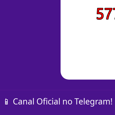
📱 Canal Oficial no Telegram!