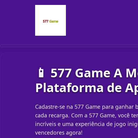
📱 577 Game A M
Plataforma de A
Cadastre-se na 577 Game para ganhar 
cada recarga. Com a 577 Game, você t
incríveis e uma experiência de jogo inig
vencedores agora!