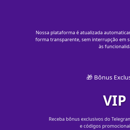
Nossa plataforma é atualizada automaticam
forma transparente, sem interrupção em s
às funcionalid
🎁 Bônus Exclu
VIP
Receba bônus exclusivos do Telegra
e códigos promocionai