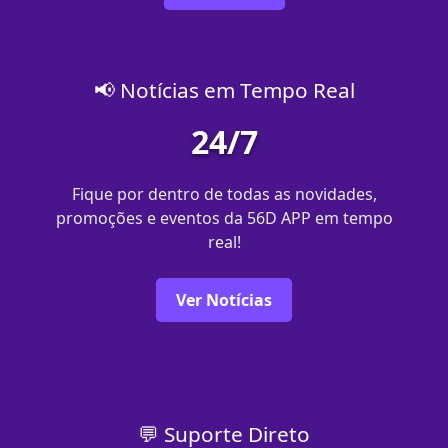
📢 Notícias em Tempo Real
24/7
Fique por dentro de todas as novidades,
promoções e eventos da 56D APP em tempo
real!
Ver Notícias
💬 Suporte Direto