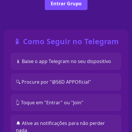
Entrar Grupo
📱 Como Seguir no Telegram
📱 Baixe o app Telegram no seu dispositivo
🔍 Procure por "@56D APPOficial"
👆 Toque em "Entrar" ou "Join"
🔔 Ative as notificações para não perder
nada