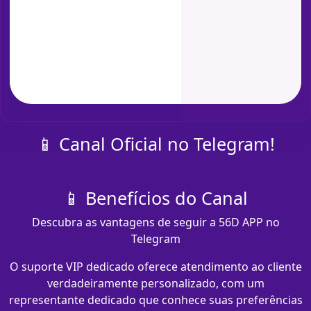
📱 Canal Oficial no Telegram!
📱 Benefícios do Canal
Descubra as vantagens de seguir a 56D APP no
Telegram
O suporte VIP dedicado oferece atendimento ao cliente
verdadeiramente personalizado, com um
representante dedicado que conhece suas preferências