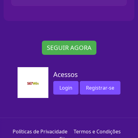
SEGUIR AGORA
Acessos
Login
Registrar-se
Políticas de Privacidade
Termos e Condições