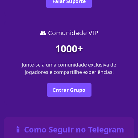
Falar Suporte
👥 Comunidade VIP
1000+
Junte-se a uma comunidade exclusiva de
jogadores e compartilhe experiências!
Entrar Grupo
📱 Como Seguir no Telegram