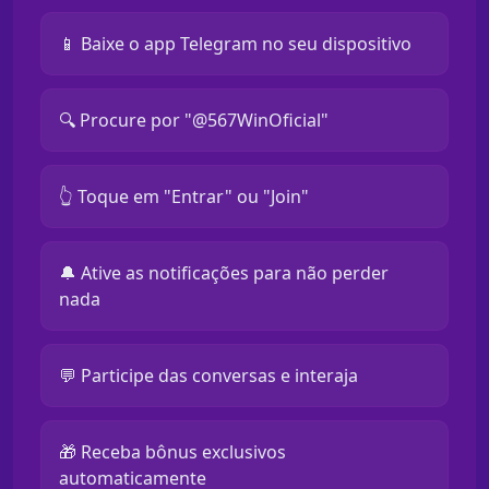
📱 Baixe o app Telegram no seu dispositivo
🔍 Procure por "@567WinOficial"
👆 Toque em "Entrar" ou "Join"
🔔 Ative as notificações para não perder
nada
💬 Participe das conversas e interaja
🎁 Receba bônus exclusivos
automaticamente