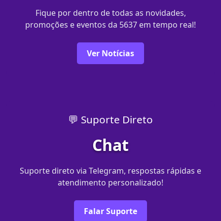
Fique por dentro de todas as novidades,
promoções e eventos da 5637 em tempo real!
Ver Notícias
💬 Suporte Direto
Chat
Suporte direto via Telegram, respostas rápidas e
atendimento personalizado!
Falar Suporte