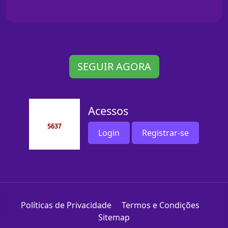
SEGUIR AGORA
Acessos
Login
Registrar-se
Políticas de Privacidade
Termos e Condições
Sitemap