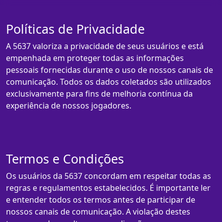
Políticas de Privacidade
A 5637 valoriza a privacidade de seus usuários e está
empenhada em proteger todas as informações
pessoais fornecidas durante o uso de nossos canais de
comunicação. Todos os dados coletados são utilizados
exclusivamente para fins de melhoria contínua da
experiência de nossos jogadores.
Termos e Condições
Os usuários da 5637 concordam em respeitar todas as
regras e regulamentos estabelecidos. É importante ler
e entender todos os termos antes de participar de
nossos canais de comunicação. A violação destes