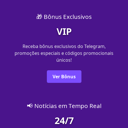
🎁 Bônus Exclusivos
VIP
Receba bônus exclusivos do Telegram,
promoções especiais e códigos promocionais
únicos!
Ver Bônus
📢 Notícias em Tempo Real
24/7