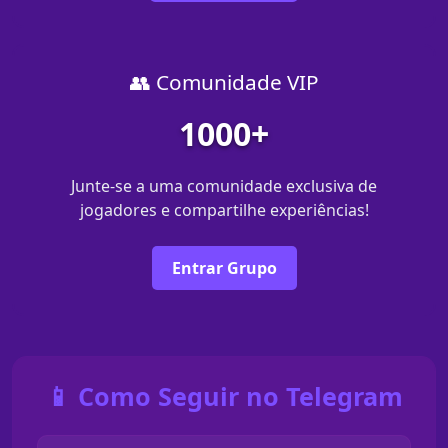
👥 Comunidade VIP
1000+
Junte-se a uma comunidade exclusiva de
jogadores e compartilhe experiências!
Entrar Grupo
📱 Como Seguir no Telegram