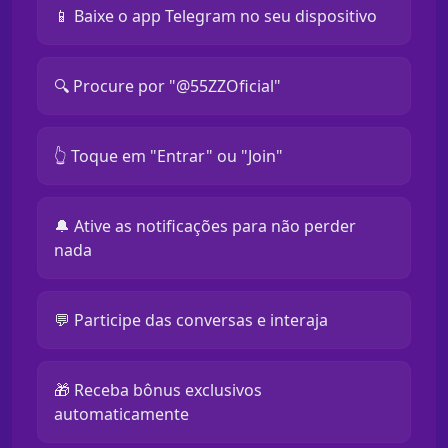
📱 Baixe o app Telegram no seu dispositivo
🔍 Procure por "@55ZZOficial"
👆 Toque em "Entrar" ou "Join"
🔔 Ative as notificações para não perder
nada
💬 Participe das conversas e interaja
🎁 Receba bônus exclusivos
automaticamente