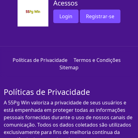
Acessos
Login
Registrar-se
Políticas de Privacidade
Termos e Condições
Sitemap
Políticas de Privacidade
A 55Pg Win valoriza a privacidade de seus usuários e
está empenhada em proteger todas as informações
pessoais fornecidas durante o uso de nossos canais de
comunicação. Todos os dados coletados são utilizados
exclusivamente para fins de melhoria contínua da