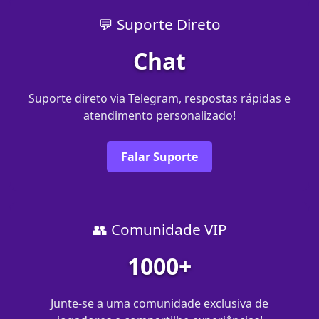
💬 Suporte Direto
Chat
Suporte direto via Telegram, respostas rápidas e
atendimento personalizado!
Falar Suporte
👥 Comunidade VIP
1000+
Junte-se a uma comunidade exclusiva de