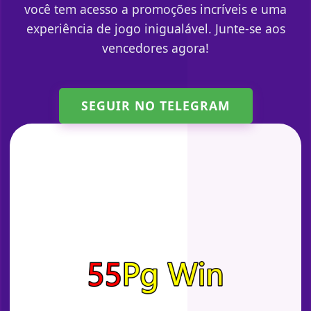
você tem acesso a promoções incríveis e uma
experiência de jogo inigualável. Junte-se aos
vencedores agora!
SEGUIR NO TELEGRAM