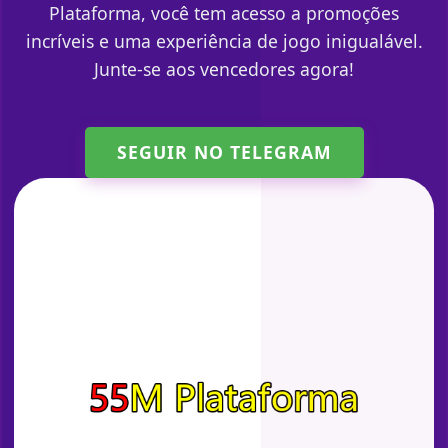
Plataforma, você tem acesso a promoções
incríveis e uma experiência de jogo inigualável.
Junte-se aos vencedores agora!
SEGUIR NO TELEGRAM