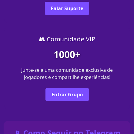
Falar Suporte
👥 Comunidade VIP
1000+
Junte-se a uma comunidade exclusiva de
jogadores e compartilhe experiências!
Entrar Grupo
📱 Como Seguir no Telegram