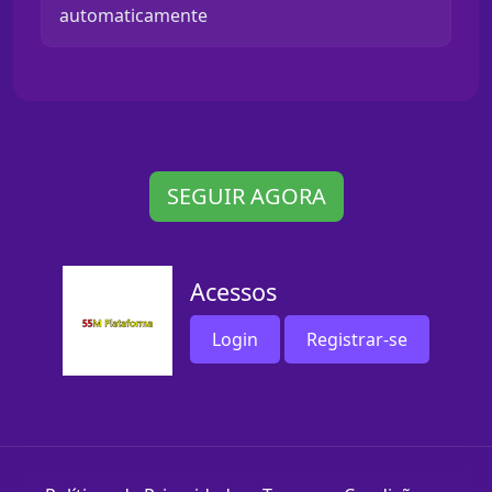
automaticamente
SEGUIR AGORA
Acessos
Login
Registrar-se