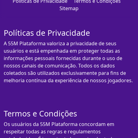
Políticas de Privacidade
Termos e Condições
Sitemap
Políticas de Privacidade
A 55M Plataforma valoriza a privacidade de seus
usuários e está empenhada em proteger todas as
informações pessoais fornecidas durante o uso de
nossos canais de comunicação. Todos os dados
coletados são utilizados exclusivamente para fins de
melhoria contínua da experiência de nossos jogadores.
Termos e Condições
Os usuários da 55M Plataforma concordam em
respeitar todas as regras e regulamentos