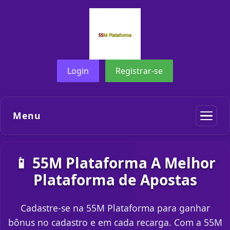
Login
Registrar-se
Menu
📱 55M Plataforma A Melhor
Plataforma de Apostas
Cadastre-se na 55M Plataforma para ganhar
bônus no cadastro e em cada recarga. Com a 55M