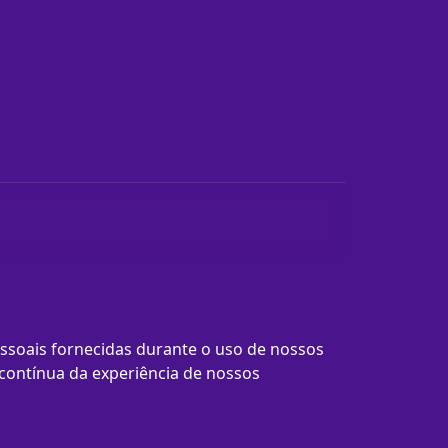
ssoais fornecidas durante o uso de nossos
 contínua da experiência de nossos