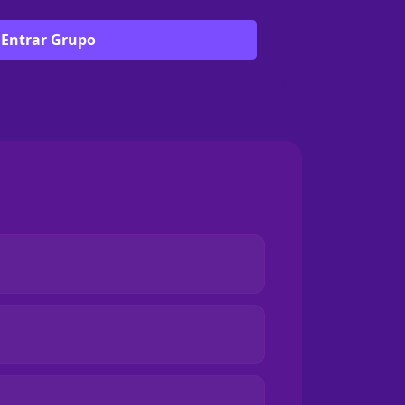
Entrar Grupo