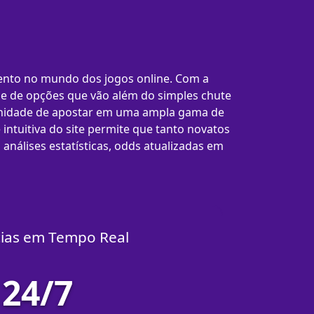
mento no mundo dos jogos online. Com a
de de opções que vão além do simples chute
rtunidade de apostar em uma ampla gama de
e intuitiva do site permite que tanto novatos
análises estatísticas, odds atualizadas em
cias em Tempo Real
24/7