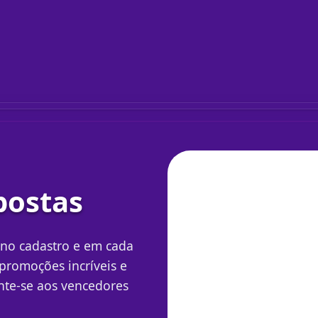
postas
no cadastro e em cada
promoções incríveis e
unte-se aos vencedores