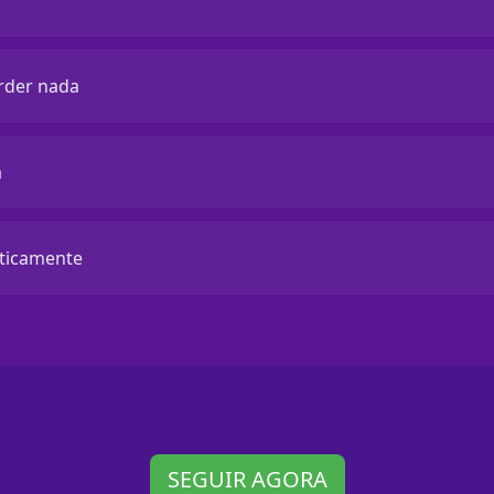
erder nada
a
aticamente
SEGUIR AGORA