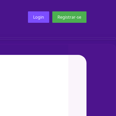
Login
Registrar-se