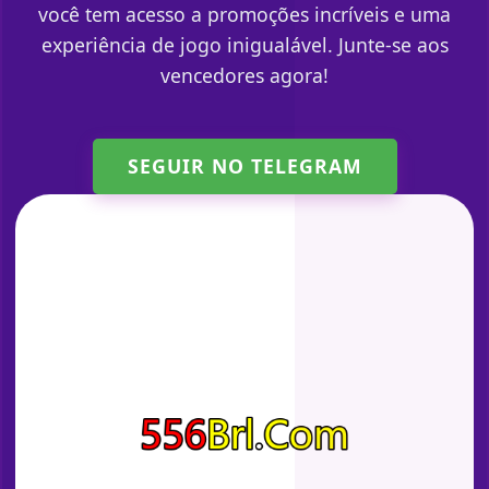
você tem acesso a promoções incríveis e uma
experiência de jogo inigualável. Junte-se aos
vencedores agora!
SEGUIR NO TELEGRAM