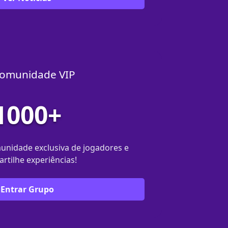
Comunidade VIP
1000+
unidade exclusiva de jogadores e
rtilhe experiências!
Entrar Grupo