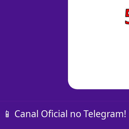
📱 Canal Oficial no Telegram!