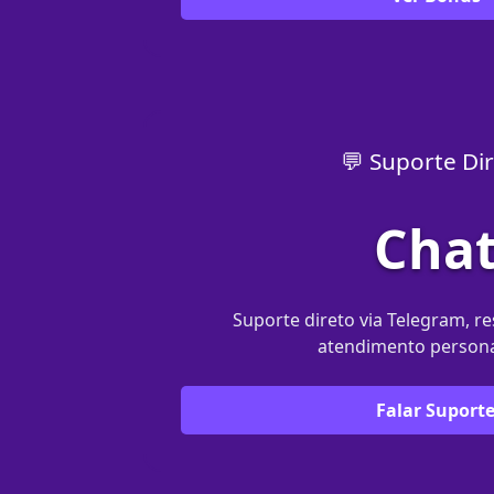
💬 Suporte Di
Cha
Suporte direto via Telegram, r
atendimento persona
Falar Suport