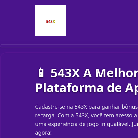
📱 543X A Melho
Plataforma de A
Cadastre-se na 543X para ganhar bônus
recarga. Com a 543X, você tem acesso a
uma experiência de jogo inigualável. J
agora!