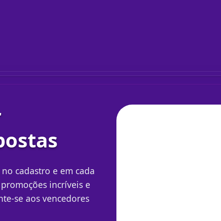
r
postas
 no cadastro e em cada
 promoções incríveis e
unte-se aos vencedores