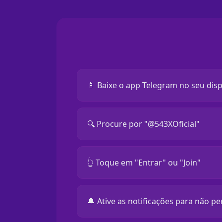
📱 Baixe o app Telegram no seu disp
🔍 Procure por "@543XOficial"
👆 Toque em "Entrar" ou "Join"
🔔 Ative as notificações para não p