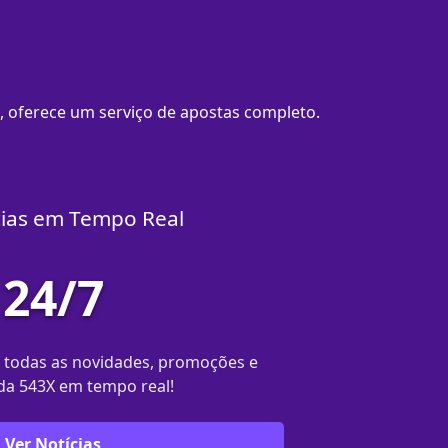
, oferece um serviço de apostas completo.
cias em Tempo Real
24/7
e todas as novidades, promoções e
da 543X em tempo real!
Ver Notícias