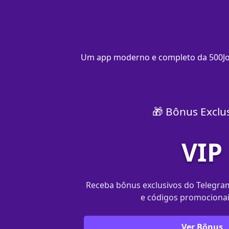
Um app moderno e completo da 500Jogo
🎁 Bônus Exclu
VIP
Receba bônus exclusivos do Telegra
e códigos promocionai
Ver Bônus