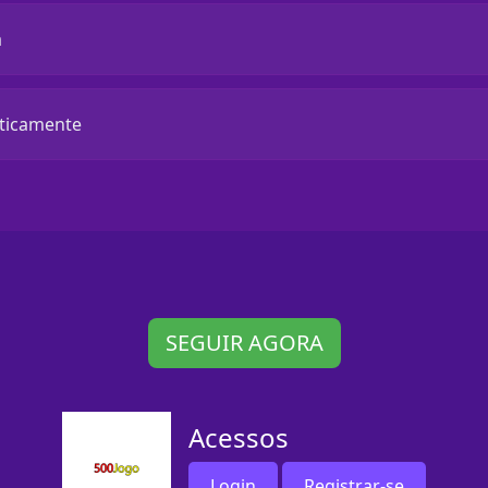
a
aticamente
SEGUIR AGORA
Acessos
Login
Registrar-se