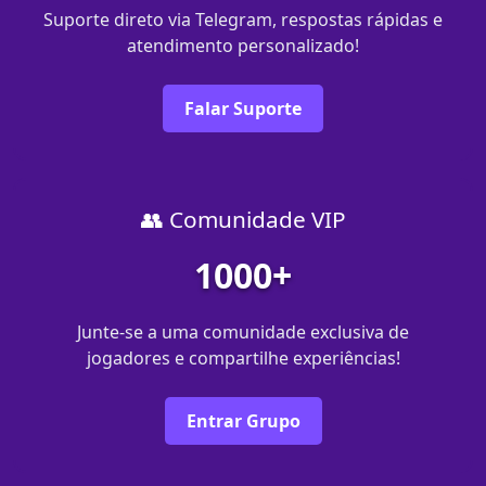
Suporte direto via Telegram, respostas rápidas e
atendimento personalizado!
Falar Suporte
👥 Comunidade VIP
1000+
Junte-se a uma comunidade exclusiva de
jogadores e compartilhe experiências!
Entrar Grupo