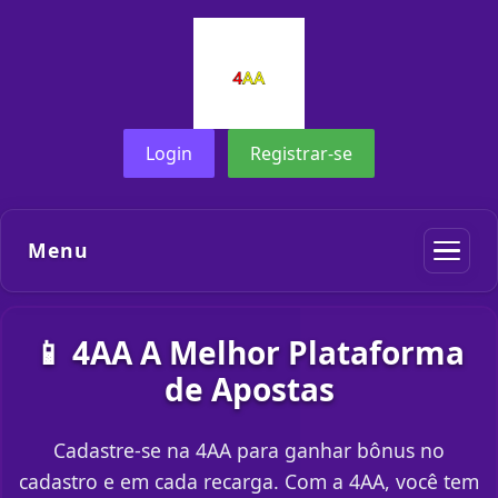
Login
Registrar-se
Menu
📱 4AA A Melhor Plataforma
de Apostas
Cadastre-se na 4AA para ganhar bônus no
cadastro e em cada recarga. Com a 4AA, você tem