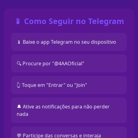
📱 Como Seguir no Telegram
📱 Baixe o app Telegram no seu dispositivo
🔍 Procure por "@4AAOficial"
👆 Toque em "Entrar" ou "Join"
🔔 Ative as notificações para não perder
nada
💬 Participe das conversas e interaja