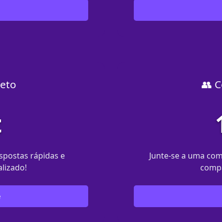
reto
👥 
t
espostas rápidas e
Junte-se a uma com
lizado!
compa
e