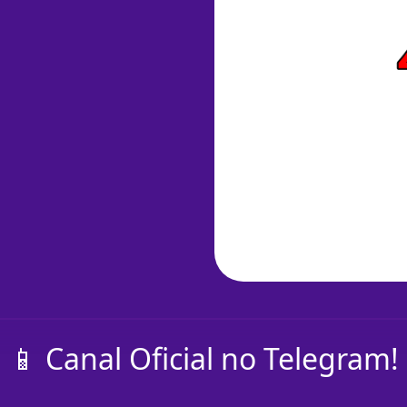
📱 Canal Oficial no Telegram!