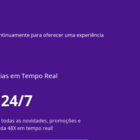
ontinuamente para oferecer uma experiência
cias em Tempo Real
24/7
e todas as novidades, promoções e
 da 48X em tempo real!