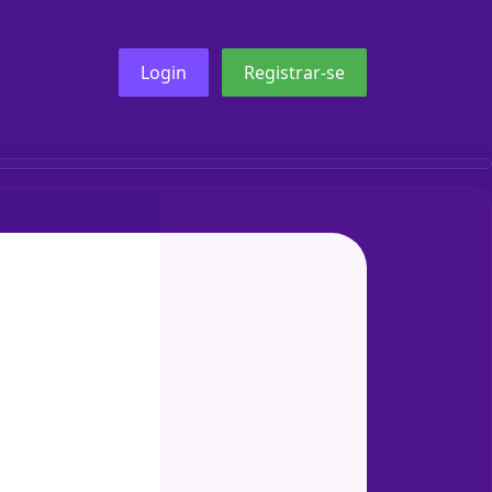
Login
Registrar-se