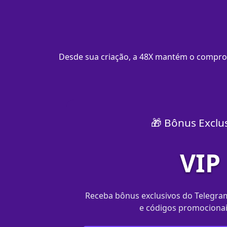
Desde sua criação, a 48X mantém o comprom
🎁 Bônus Exclu
VIP
Receba bônus exclusivos do Telegra
e códigos promocionai