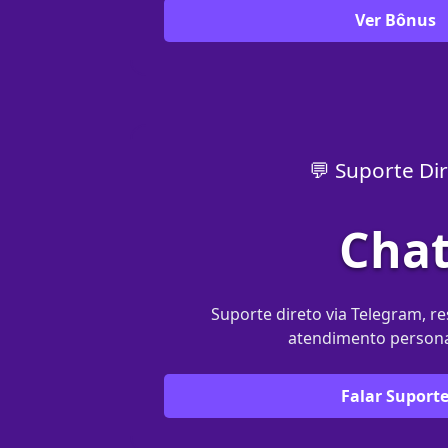
Ver Bônus
💬 Suporte Di
Cha
Suporte direto via Telegram, r
atendimento persona
Falar Suport