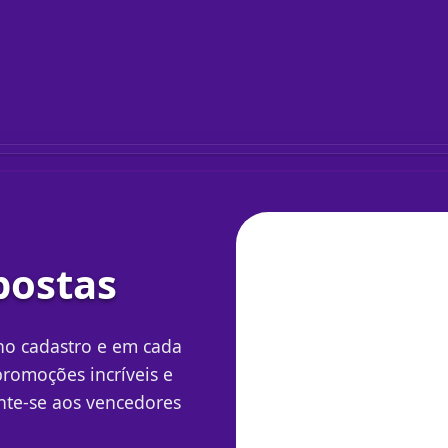
postas
no cadastro e em cada
promoções incríveis e
unte-se aos vencedores