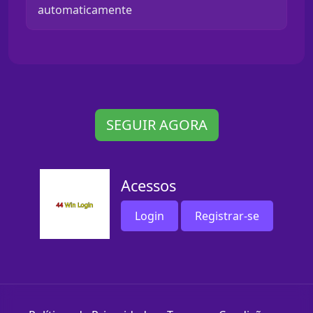
automaticamente
SEGUIR AGORA
Acessos
Login
Registrar-se