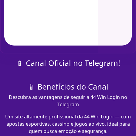
📱 Canal Oficial no Telegram!
📱 Benefícios do Canal
Descubra as vantagens de seguir a 44 Win Login no
Telegram
Um site altamente profissional da 44 Win Login — com
apostas esportivas, cassino e jogos ao vivo, ideal para
quem busca emoção e segurança.