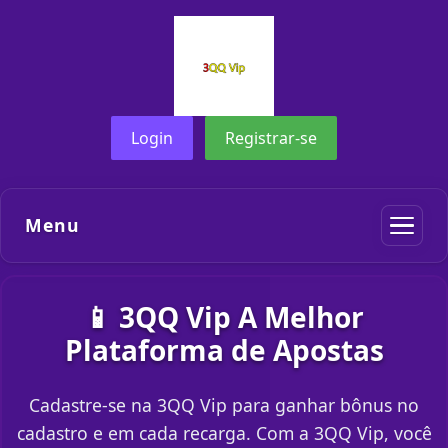
Login
Registrar-se
Menu
📱 3QQ Vip A Melhor
Plataforma de Apostas
Cadastre-se na 3QQ Vip para ganhar bônus no
cadastro e em cada recarga. Com a 3QQ Vip, você