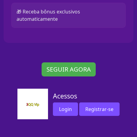
🎁 Receba bônus exclusivos
automaticamente
SEGUIR AGORA
Acessos
Login
Registrar-se