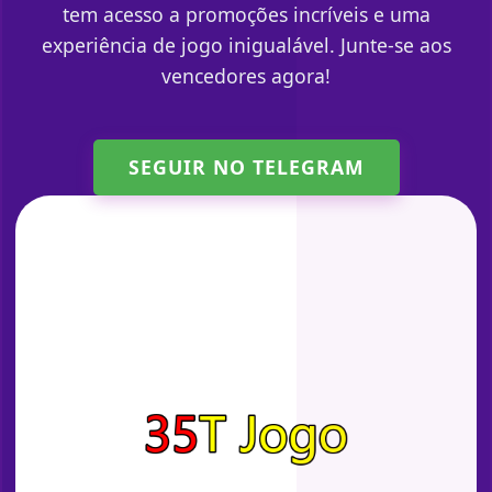
tem acesso a promoções incríveis e uma
experiência de jogo inigualável. Junte-se aos
vencedores agora!
SEGUIR NO TELEGRAM