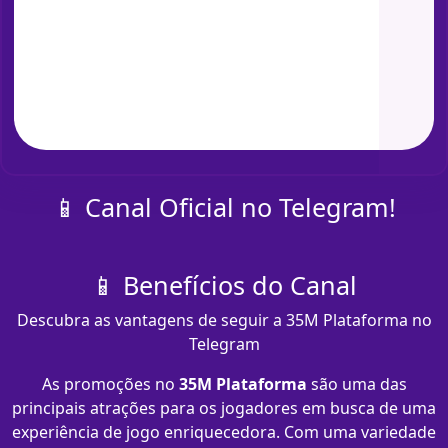
📱 Canal Oficial no Telegram!
📱 Benefícios do Canal
Descubra as vantagens de seguir a 35M Plataforma no
Telegram
As promoções no
35M Plataforma
são uma das
principais atrações para os jogadores em busca de uma
experiência de jogo enriquecedora. Com uma variedade