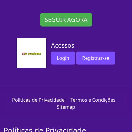
SEGUIR AGORA
Acessos
Login
Registrar-se
Políticas de Privacidade
Termos e Condições
Sitemap
Políticas de Privacidade