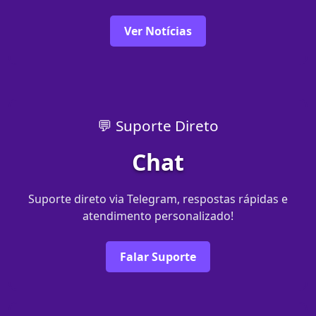
Ver Notícias
💬 Suporte Direto
Chat
Suporte direto via Telegram, respostas rápidas e
atendimento personalizado!
Falar Suporte