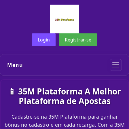
Login
Registrar-se
Menu
📱 35M Plataforma A Melhor
Plataforma de Apostas
Cadastre-se na 35M Plataforma para ganhar
bônus no cadastro e em cada recarga. Com a 35M