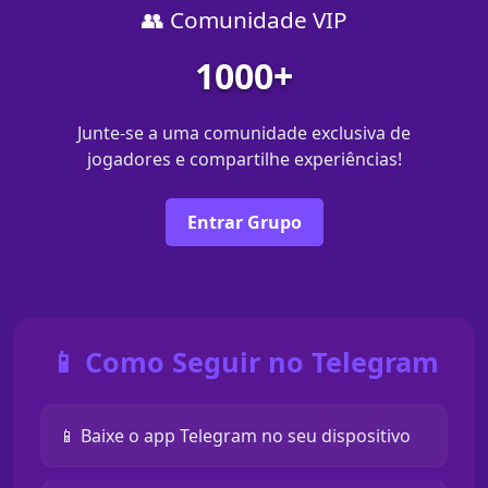
👥 Comunidade VIP
1000+
Junte-se a uma comunidade exclusiva de
jogadores e compartilhe experiências!
Entrar Grupo
📱 Como Seguir no Telegram
📱 Baixe o app Telegram no seu dispositivo