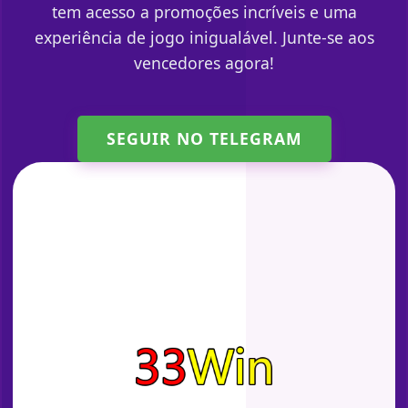
tem acesso a promoções incríveis e uma
experiência de jogo inigualável. Junte-se aos
vencedores agora!
SEGUIR NO TELEGRAM