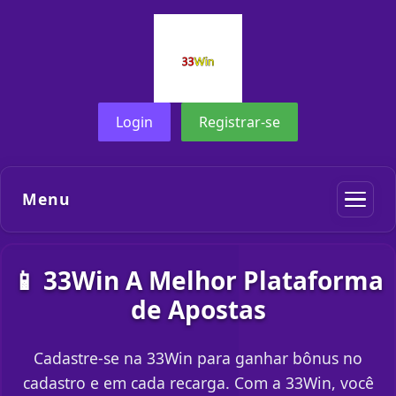
Login
Registrar-se
Menu
📱 33Win A Melhor Plataforma
de Apostas
Cadastre-se na 33Win para ganhar bônus no
cadastro e em cada recarga. Com a 33Win, você