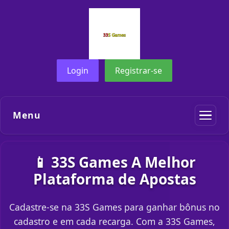
Login
Registrar-se
Menu
📱 33S Games A Melhor
Plataforma de Apostas
Cadastre-se na 33S Games para ganhar bônus no
cadastro e em cada recarga. Com a 33S Games,