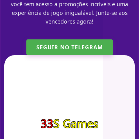
você tem acesso a promoções incríveis e uma
experiência de jogo inigualável. Junte-se aos
vencedores agora!
SEGUIR NO TELEGRAM