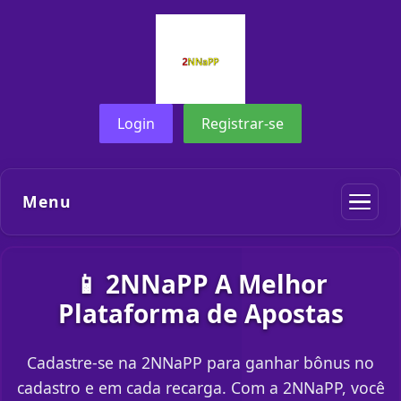
Login
Registrar-se
Menu
📱 2NNaPP A Melhor
Plataforma de Apostas
Cadastre-se na 2NNaPP para ganhar bônus no
cadastro e em cada recarga. Com a 2NNaPP, você