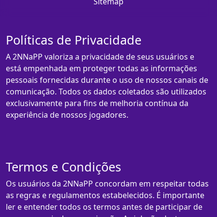
Sitemap
Políticas de Privacidade
A 2NNaPP valoriza a privacidade de seus usuários e
está empenhada em proteger todas as informações
pessoais fornecidas durante o uso de nossos canais de
comunicação. Todos os dados coletados são utilizados
exclusivamente para fins de melhoria contínua da
experiência de nossos jogadores.
Termos e Condições
Os usuários da 2NNaPP concordam em respeitar todas
as regras e regulamentos estabelecidos. É importante
ler e entender todos os termos antes de participar de