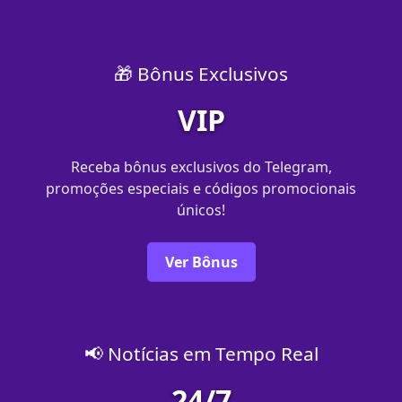
🎁 Bônus Exclusivos
VIP
Receba bônus exclusivos do Telegram,
promoções especiais e códigos promocionais
únicos!
Ver Bônus
📢 Notícias em Tempo Real
24/7