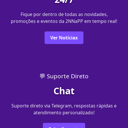
Fique por dentro de todas as novidades,
promoções e eventos da 2NNaPP em tempo real!
Ver Notícias
💬 Suporte Direto
Chat
Suporte direto via Telegram, respostas rápidas e
atendimento personalizado!