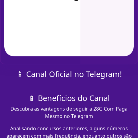
📱 Canal Oficial no Telegram!
📱 Benefícios do Canal
Descubra as vantagens de seguir a 28G Com Paga
Mesmo no Telegram
Analisando concursos anteriores, alguns números
aparecem com mais frequência, enquanto outros são