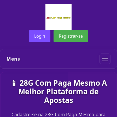
Login
Registrar-se
Menu
📱 28G Com Paga Mesmo A
Melhor Plataforma de
Apostas
Cadastre-se na 28G Com Paga Mesmo para