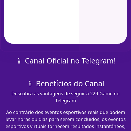
📱 Canal Oficial no Telegram!
📱 Benefícios do Canal
Descubra as vantagens de seguir a 22R Game no
Telegram
Ao contrário dos eventos esportivos reais que podem
levar horas ou dias para serem concluídos, os eventos
esportivos virtuais fornecem resultados instantâneos,