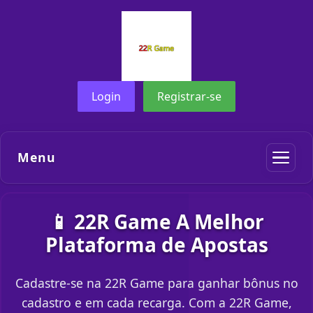
Login
Registrar-se
Menu
📱 22R Game A Melhor
Plataforma de Apostas
Cadastre-se na 22R Game para ganhar bônus no
cadastro e em cada recarga. Com a 22R Game,