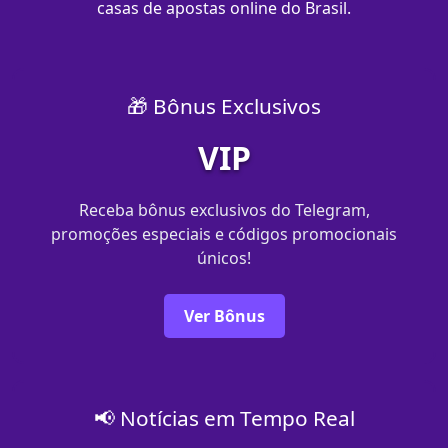
casas de apostas online do Brasil.
🎁 Bônus Exclusivos
VIP
Receba bônus exclusivos do Telegram,
promoções especiais e códigos promocionais
únicos!
Ver Bônus
📢 Notícias em Tempo Real