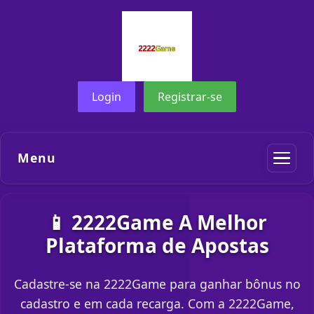
Login
Registrar-se
Menu
📱 2222Game A Melhor
Plataforma de Apostas
Cadastre-se na 2222Game para ganhar bônus no
cadastro e em cada recarga. Com a 2222Game,