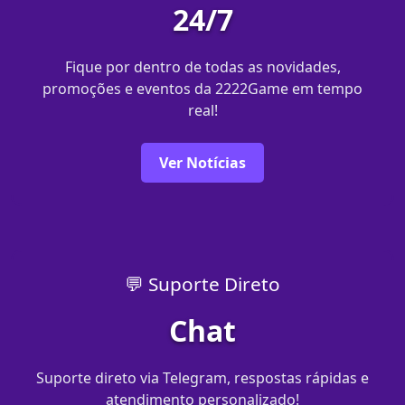
24/7
Fique por dentro de todas as novidades,
promoções e eventos da 2222Game em tempo
real!
Ver Notícias
💬 Suporte Direto
Chat
Suporte direto via Telegram, respostas rápidas e
atendimento personalizado!