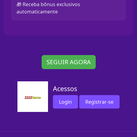
🎁 Receba bônus exclusivos
automaticamente
SEGUIR AGORA
Acessos
Login
Registrar-se