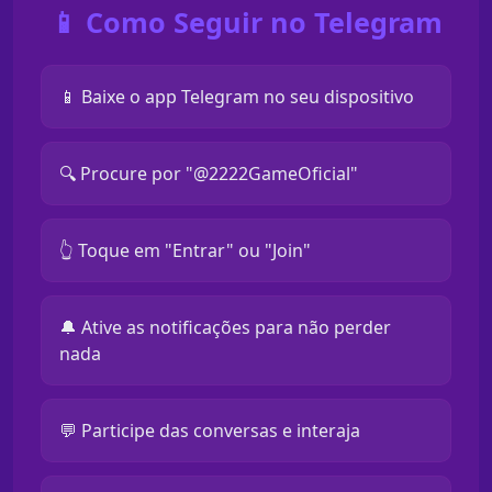
📱 Como Seguir no Telegram
📱 Baixe o app Telegram no seu dispositivo
🔍 Procure por "@2222GameOficial"
👆 Toque em "Entrar" ou "Join"
🔔 Ative as notificações para não perder
nada
💬 Participe das conversas e interaja