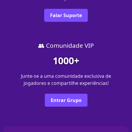
Falar Suporte
👥 Comunidade VIP
1000+
Junte-se a uma comunidade exclusiva de
jogadores e compartilhe experiências!
Entrar Grupo