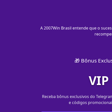
A 2007Win Brasil entende que o suce
recompen
🎁 Bônus Exclu
VIP
Receba bônus exclusivos do Telegra
e códigos promocionai