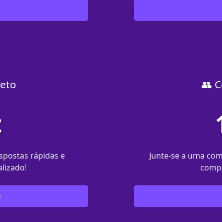
reto
👥 
t
espostas rápidas e
Junte-se a uma com
lizado!
compa
e