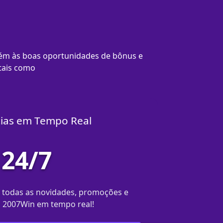
bém às boas oportunidades de bônus e
tais como
cias em Tempo Real
24/7
e todas as novidades, promoções e
 2007Win em tempo real!