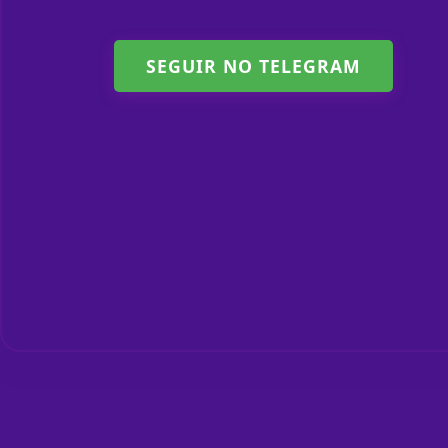
SEGUIR NO TELEGRAM