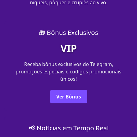
níqueis, pôquer e crupiês ao vivo.
🎁 Bônus Exclusivos
VIP
Receba bônus exclusivos do Telegram,
promoções especiais e códigos promocionais
únicos!
Ver Bônus
📢 Notícias em Tempo Real