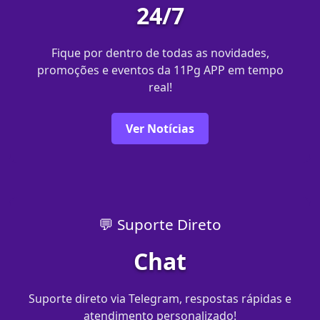
24/7
Fique por dentro de todas as novidades,
promoções e eventos da 11Pg APP em tempo
real!
Ver Notícias
💬 Suporte Direto
Chat
Suporte direto via Telegram, respostas rápidas e
atendimento personalizado!