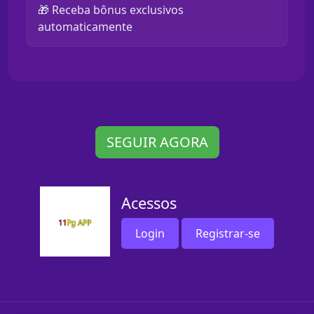
🎁 Receba bônus exclusivos
automaticamente
SEGUIR AGORA
Acessos
Login
Registrar-se