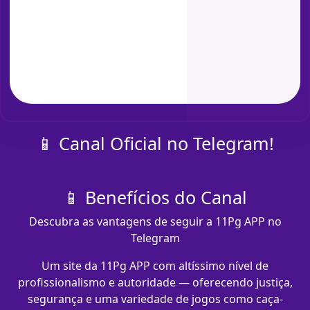
📱 Canal Oficial no Telegram!
📱 Benefícios do Canal
Descubra as vantagens de seguir a 11Pg APP no
Telegram
Um site da 11Pg APP com altíssimo nível de
profissionalismo e autoridade — oferecendo justiça,
segurança e uma variedade de jogos como caça-