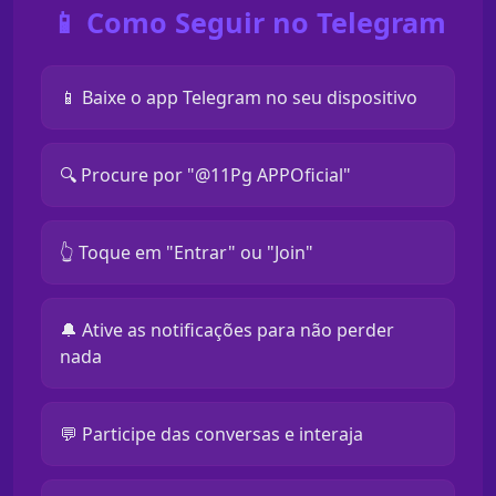
📱 Como Seguir no Telegram
📱 Baixe o app Telegram no seu dispositivo
🔍 Procure por "@11Pg APPOficial"
👆 Toque em "Entrar" ou "Join"
🔔 Ative as notificações para não perder
nada
💬 Participe das conversas e interaja