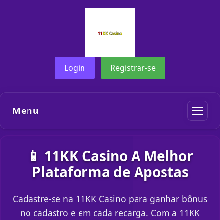
Login
Registrar-se
Menu
📱 11KK Casino A Melhor
Plataforma de Apostas
Cadastre-se na 11KK Casino para ganhar bônus
no cadastro e em cada recarga. Com a 11KK