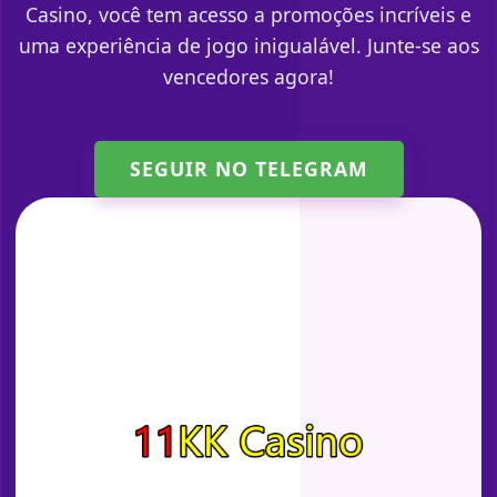
Casino, você tem acesso a promoções incríveis e
uma experiência de jogo inigualável. Junte-se aos
vencedores agora!
SEGUIR NO TELEGRAM